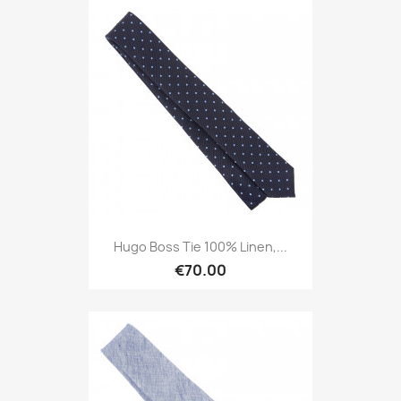
Hugo Boss Tie 100% Linen,...
€70.00