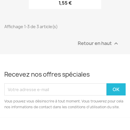
1,55 €
Affichage 1-3 de 3 article(s)
Retour en haut

Recevez nos offres spéciales
Vous pouvez vous désinscrire à tout moment. Vous trouverez pour cela
nos informations de contact dans les conditions d'utilisation du site.