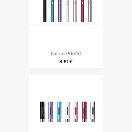
Batterie 510CC
8,81 €