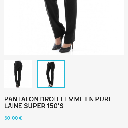
PANTALON DROIT FEMME EN PURE
LAINE SUPER 150'S
60,00 €