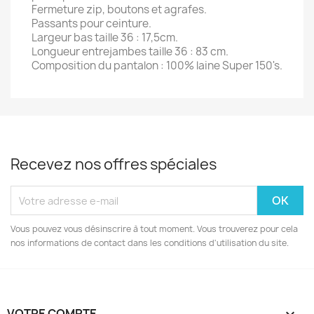
Fermeture zip, boutons et agrafes.
Passants pour ceinture.
Largeur bas taille 36 : 17,5cm.
Longueur entrejambes taille 36 : 83 cm.
Composition du pantalon : 100% laine Super 150's.
Recevez nos offres spéciales
Vous pouvez vous désinscrire à tout moment. Vous trouverez pour cela
nos informations de contact dans les conditions d'utilisation du site.
VOTRE COMPTE