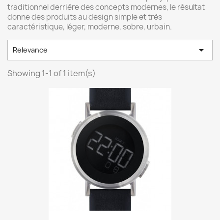
traditionnel derrière des concepts modernes, le résultat
donne des produits au design simple et très
caractéristique, léger, moderne, sobre, urbain.

Relevance
Showing 1-1 of 1 item(s)