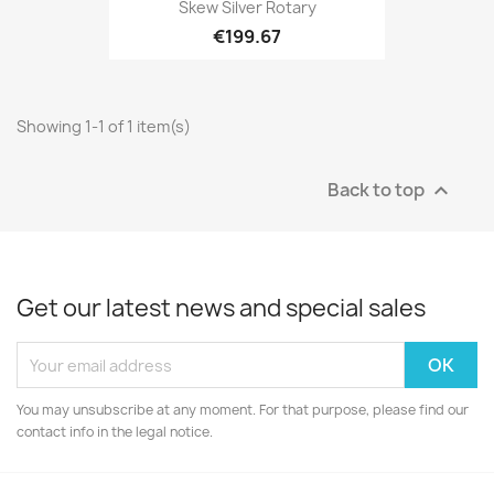
Skew Silver Rotary
€199.67
Showing 1-1 of 1 item(s)
Back to top

Get our latest news and special sales
You may unsubscribe at any moment. For that purpose, please find our
contact info in the legal notice.