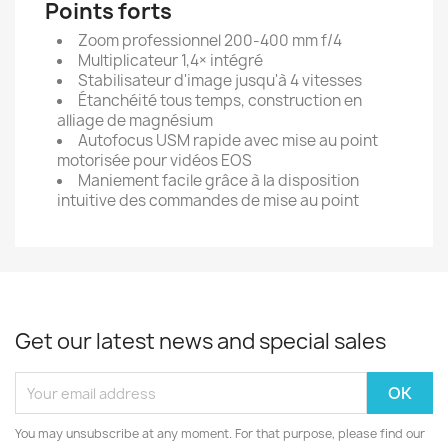
Points forts
Zoom professionnel 200-400 mm f/4
Multiplicateur 1,4× intégré
Stabilisateur d'image jusqu'à 4 vitesses
Étanchéité tous temps, construction en
alliage de magnésium
Autofocus USM rapide avec mise au point
motorisée pour vidéos EOS
Maniement facile grâce à la disposition
intuitive des commandes de mise au point
Get our latest news and special sales
You may unsubscribe at any moment. For that purpose, please find our