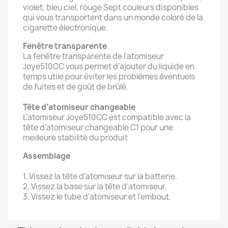
violet, bleu ciel, rouge Sept couleurs disponibles
qui vous transportent dans un monde coloré de la
cigarette électronique.
Fenêtre transparente
La fenêtre transparente de l’atomiseur
Joye510CC vous permet d’ajouter du liquide en
temps utile pour éviter les problèmes éventuels
de fuites et de goût de brûlé.
Tête d’atomiseur changeable
L’atomiseur Joye510CC est compatible avec la
tête d’atomiseur changeable C1 pour une
meilleure stabilité du produit
Assemblage
1. Vissez la tête d’atomiseur sur la batterie.
2. Vissez la base sur la tête d'atomiseur.
3. Vissez le tube d'atomiseur et l'embout.