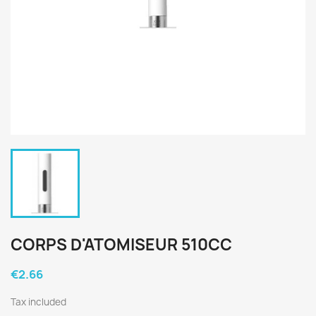
CORPS D'ATOMISEUR 510CC
€2.66
Tax included