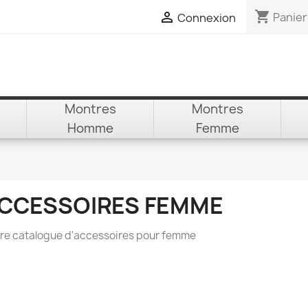
shopping_cart

Panier
Connexion
Montres
Montres
Homme
Femme
CCESSOIRES FEMME
re catalogue d'accessoires pour femme