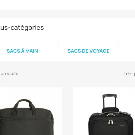
us-catégories
SACS À MAIN
SACS DE VOYAGE
13 produits.
Trier 