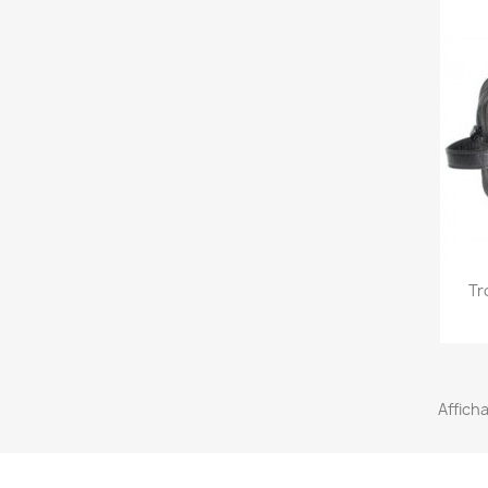
Tr
Afficha