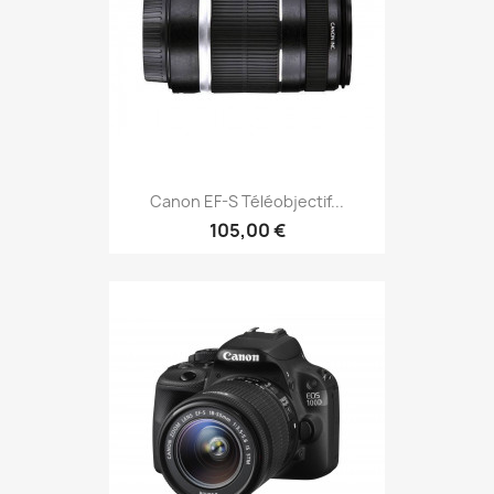
Canon EF-S Téléobjectif...
105,00 €