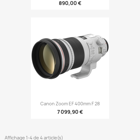
890,00 €
Canon Zoom EF 400mm F 28
7 099,90 €
Affichage 1-4 de 4 article(s)