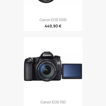
Canon EOS 100D
449,90 €
Canon EOS 70D