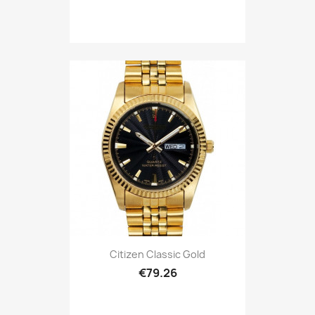
Citizen Classic Gold
€79.26