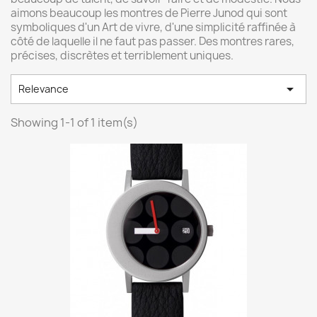
aimons beaucoup les montres de Pierre Junod qui sont
symboliques d'un Art de vivre, d'une simplicité raffinée à
côté de laquelle il ne faut pas passer. Des montres rares,
précises, discrètes et terriblement uniques.

Relevance
Showing 1-1 of 1 item(s)