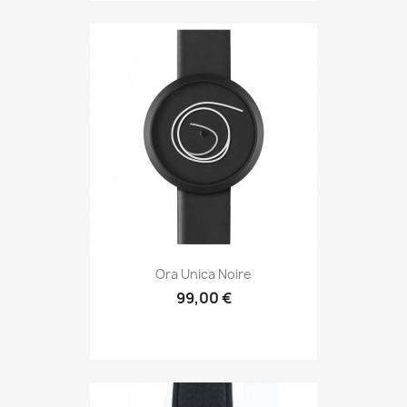
Ora Unica Noire
99,00 €