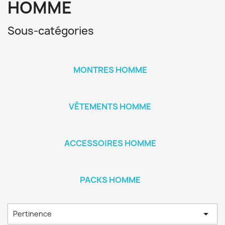
HOMME
Sous-catégories
MONTRES HOMME
VÊTEMENTS HOMME
ACCESSOIRES HOMME
PACKS HOMME

Pertinence