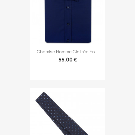
Chemise Homme Cintrée En...
55,00 €