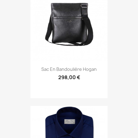
Sac En Bandoulière Hogan
298,00 €