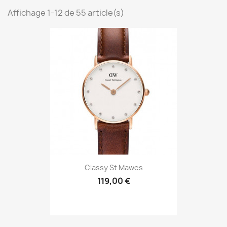
Affichage 1-12 de 55 article(s)
Classy St Mawes
119,00 €