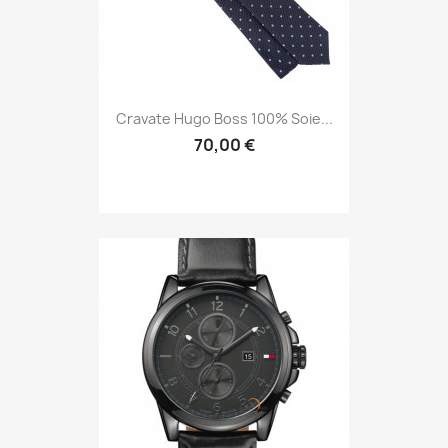
Cravate Hugo Boss 100% Soie...
70,00 €