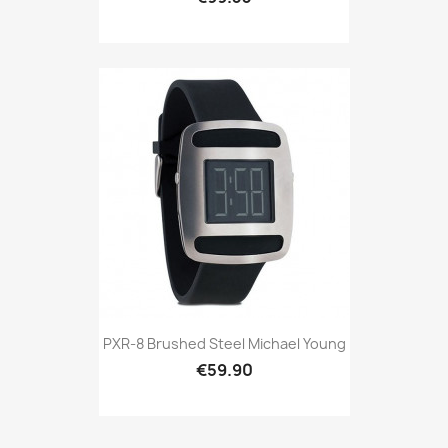
PXR-8 Brushed Steel Michael Young
€59.90