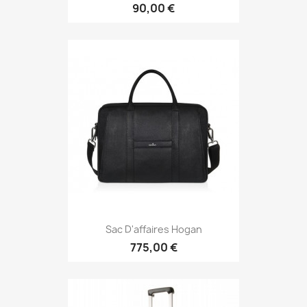
90,00 €
Sac D'affaires Hogan
775,00 €