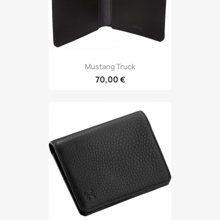
Mustang Truck
70,00 €