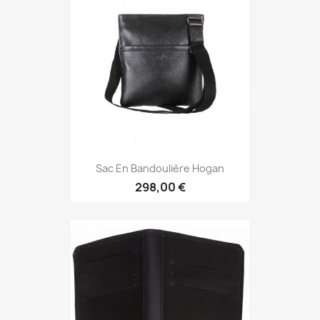
Sac En Bandoulière Hogan
298,00 €