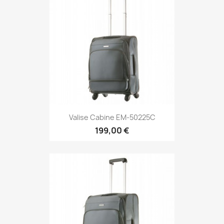
Valise Cabine EM-50225C
199,00 €