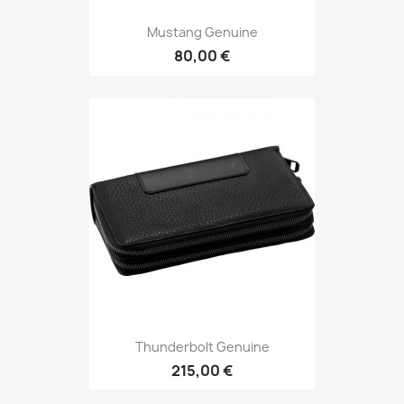
Mustang Genuine
80,00 €
Thunderbolt Genuine
215,00 €