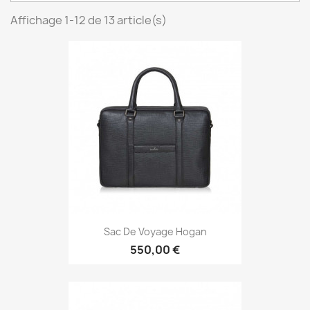
Affichage 1-12 de 13 article(s)
Sac De Voyage Hogan
550,00 €