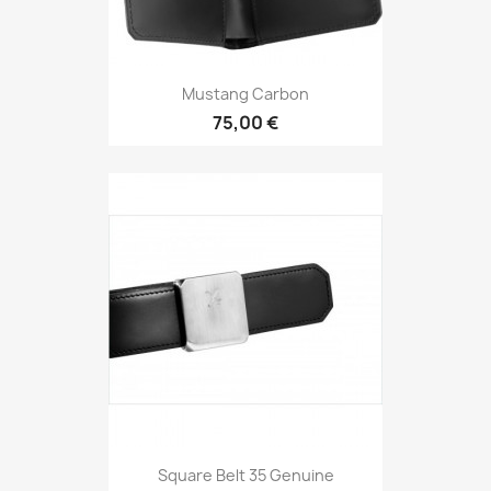
Mustang Carbon
75,00 €
Square Belt 35 Genuine