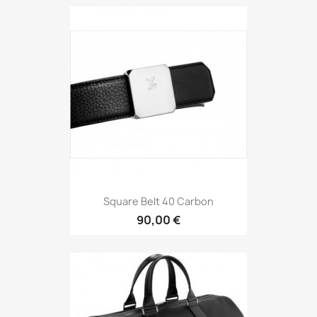
Square Belt 40 Carbon
90,00 €