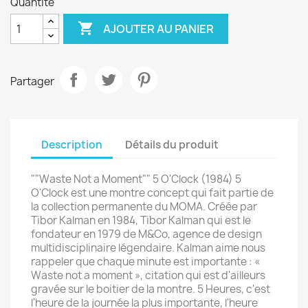
Quantité

AJOUTER AU PANIER
Partager
Description
Détails du produit
""Waste Not a Moment"" 5 O'Clock (1984) 5
O'Clock est une montre concept qui fait partie de
la collection permanente du MOMA. Créée par
Tibor Kalman en 1984, Tibor Kalman qui est le
fondateur en 1979 de M&Co, agence de design
multidisciplinaire légendaire. Kalman aime nous
rappeler que chaque minute est importante : «
Waste not a moment », citation qui est d'ailleurs
gravée sur le boitier de la montre. 5 Heures, c'est
l'heure de la journée la plus importante, l'heure