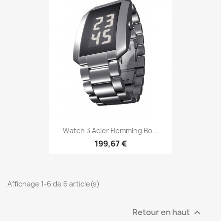
Watch 3 Acier Flemming Bo...
199,67 €
Affichage 1-6 de 6 article(s)
Retour en haut
