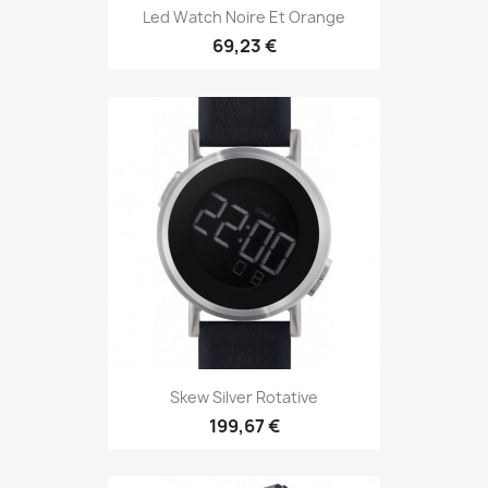
Led Watch Noire Et Orange
69,23 €
Skew Silver Rotative
199,67 €