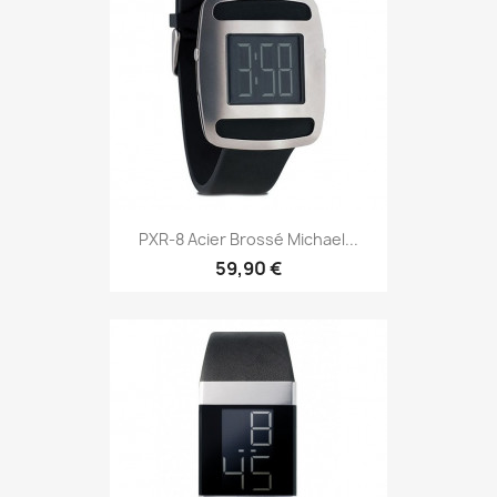
PXR-8 Acier Brossé Michael...
59,90 €