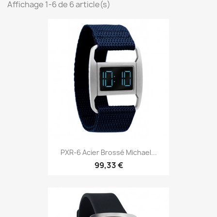
Affichage 1-6 de 6 article(s)
PXR-6 Acier Brossé Michael...
99,33 €