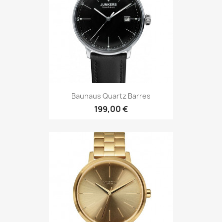
Bauhaus Quartz Barres
199,00 €