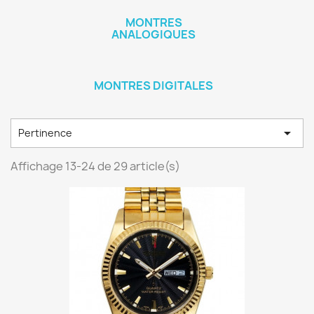
MONTRES
ANALOGIQUES
MONTRES DIGITALES

Pertinence
Affichage 13-24 de 29 article(s)