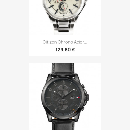
Citizen Chrono Acier...
129,80 €