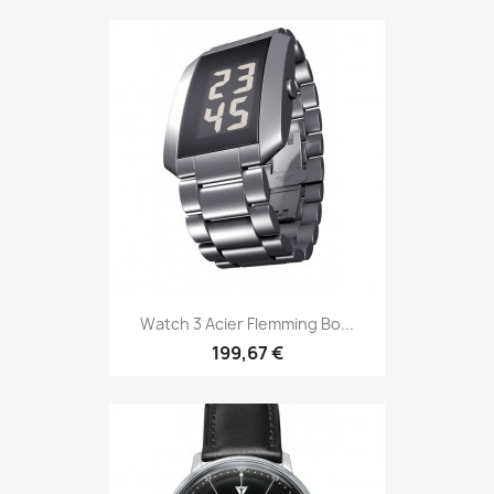
Watch 3 Acier Flemming Bo...
199,67 €